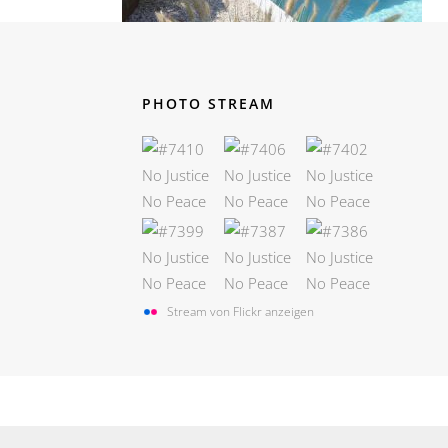
PHOTO STREAM
Stream von Flickr anzeigen