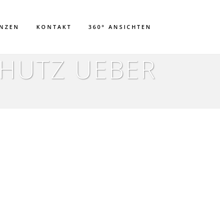
ENZEN
KONTAKT
360° ANSICHTEN
HUTZ UEBER