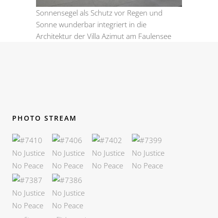
Sonnensegel als Schutz vor Regen und
Sonne wunderbar integriert in die
Architektur der Villa Azimut am Faulensee
PHOTO STREAM