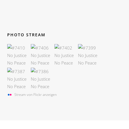
PHOTO STREAM
Stream von Flickr anzeigen