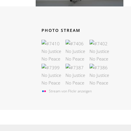
PHOTO STREAM
Stream von Flickr anzeigen