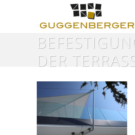
BEFESTIGUN
DER TERRAS