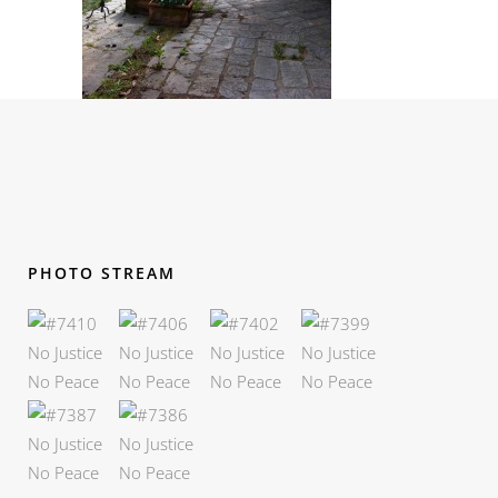
PHOTO STREAM