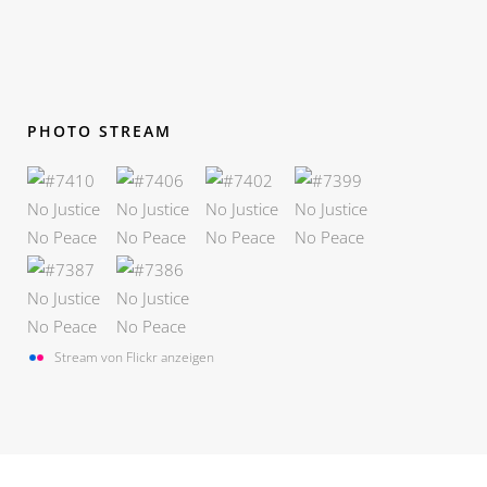
PHOTO STREAM
Stream von Flickr anzeigen