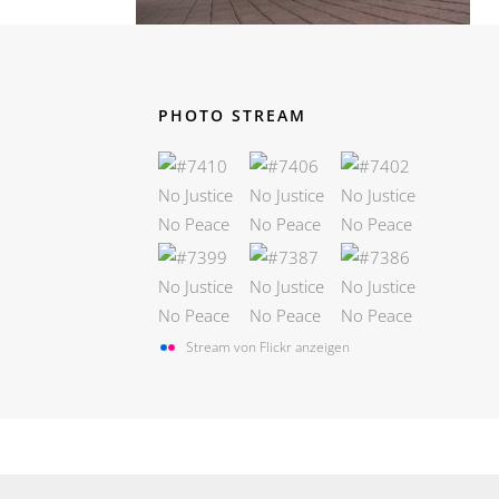
PHOTO STREAM
Stream von Flickr anzeigen