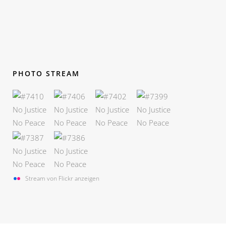
PHOTO STREAM
Stream von Flickr anzeigen