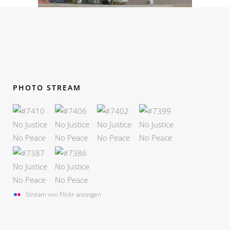
PHOTO STREAM
Stream von Flickr anzeigen