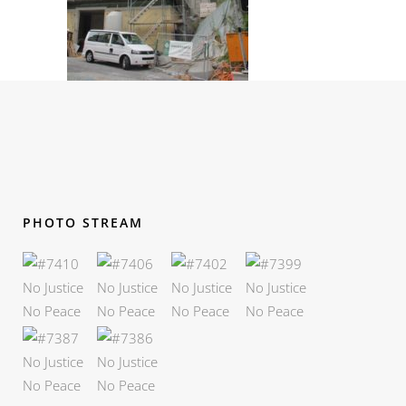
PHOTO STREAM