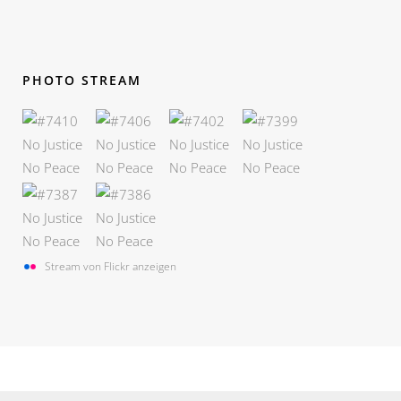
PHOTO STREAM
Stream von Flickr anzeigen