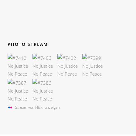
PHOTO STREAM
Stream von Flickr anzeigen