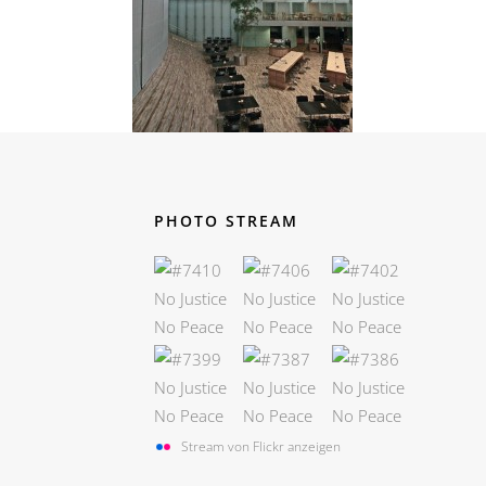
PHOTO STREAM
Stream von Flickr anzeigen