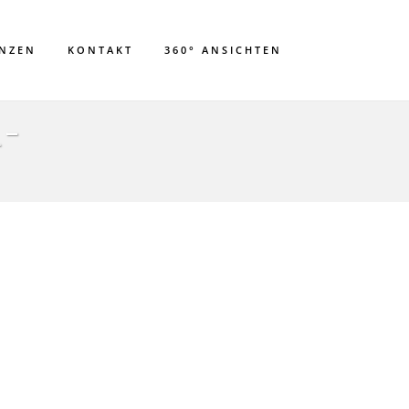
ENZEN
KONTAKT
360° ANSICHTEN
-