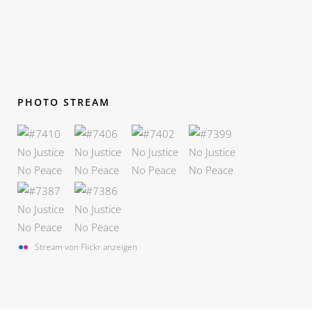
PHOTO STREAM
Stream von Flickr anzeigen