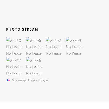
PHOTO STREAM
Stream von Flickr anzeigen