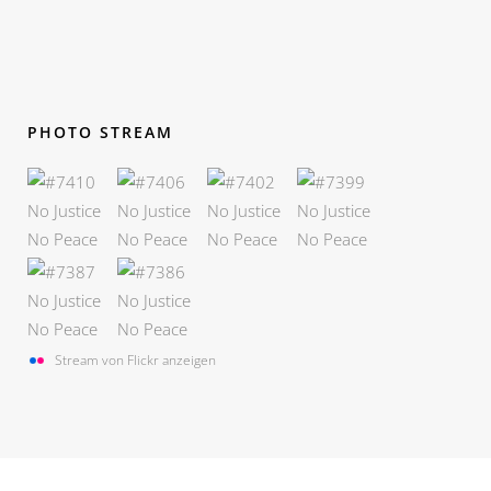
PHOTO STREAM
Stream von Flickr anzeigen