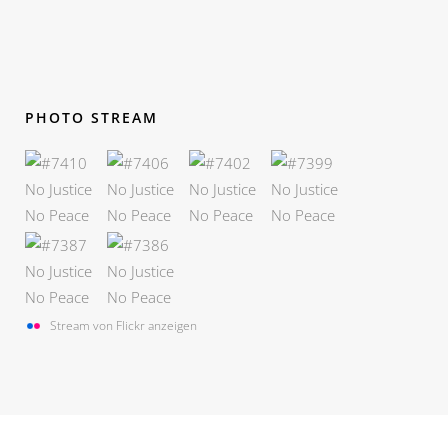
PHOTO STREAM
Stream von Flickr anzeigen