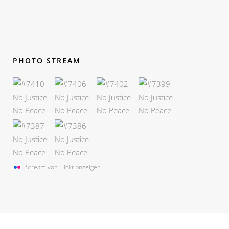
PHOTO STREAM
Stream von Flickr anzeigen